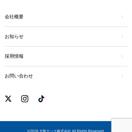
会社概要
お知らせ
採用情報
お問い合わせ
©2026 大阪テック株式会社 All Rights Reserved.