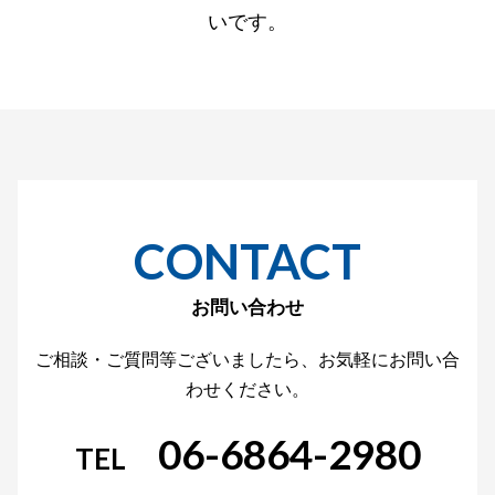
いです。
CONTACT
お問い合わせ
ご相談・ご質問等ございましたら、お気軽にお問い合
わせください。
06-6864-2980
TEL