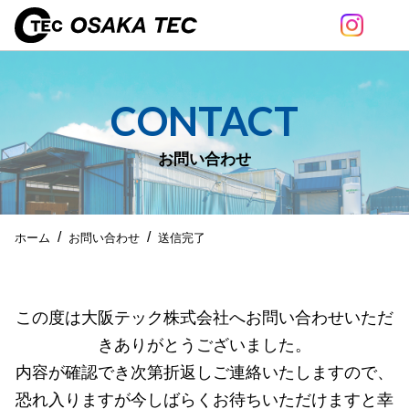
CONTACT
お問い合わせ
ホーム
お問い合わせ
送信完了
この度は大阪テック株式会社へお問い合わせいただ
きありがとうございました。
内容が確認でき次第折返しご連絡いたしますので、
恐れ入りますが今しばらくお待ちいただけますと幸