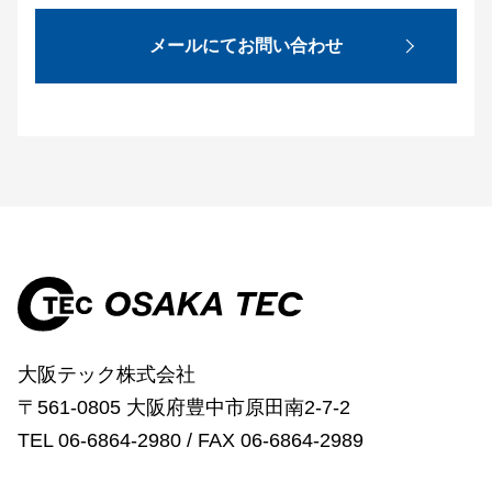
メールにてお問い合わせ
大阪テック株式会社
〒561-0805 大阪府豊中市原田南2-7-2
TEL 06-6864-2980 / FAX 06-6864-2989